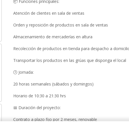
📦 Funciones principales:
Atención de clientes en sala de ventas
Orden y reposición de productos en sala de ventas
Almacenamiento de mercaderías en altura
Recolección de productos en tienda para despacho a domicili
Transportar los productos en las grúas que disponga el local
🕒 Jornada:
20 horas semanales (sábados y domingos)
Horario de 10:30 a 21:30 hrs
📅 Duración del proyecto:
Contrato a plazo fijo por 2 meses, renovable